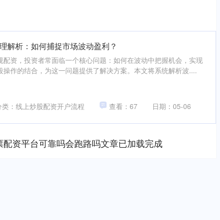
理解析：如何捕捉市场波动盈利？
规配资，投资者常面临一个核心问题：如何在波动中把握机会，实现
操作的结合，为这一问题提供了解决方案。本文将系统解析波....
分类：线上炒股配资开户流程
查看：67
日期：05-06
票配资平台可靠吗会跑路吗文章已加载完成