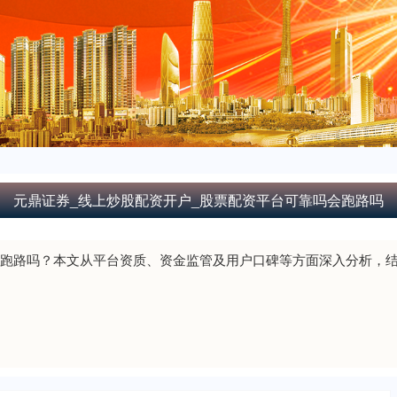
元鼎证券_线上炒股配资开户_股票配资平台可靠吗会跑路吗
跑路吗？本文从平台资质、资金监管及用户口碑等方面深入分析，