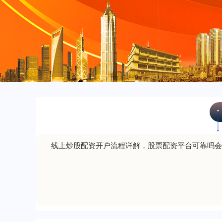
线上炒股配资开户流程详解，股票配资平台可靠吗会