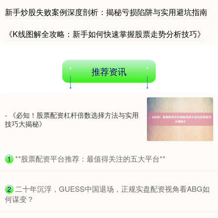
新手炒股失败案例深度剖析：揭秘亏损陷阱与实用避坑指南
《K线图解全攻略：新手如何快速掌握股票走势分析技巧》
推荐资讯
- 《必知！股票配资杠杆倍数选择方法与实用
技巧大揭秘》
​**股票配资平台推荐：最值得关注的五大平台**
1
​二十年沉浮，GUESS中国退场，正规实盘配资视角看ABG如
2
何谋变？