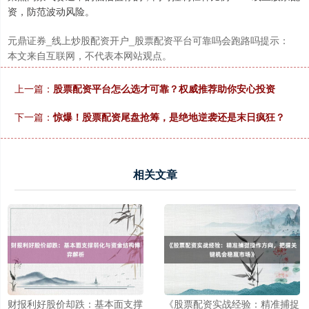
资，防范波动风险。
元鼎证券_线上炒股配资开户_股票配资平台可靠吗会跑路吗提示：
本文来自互联网，不代表本网站观点。
上一篇：
股票配资平台怎么选才可靠？权威推荐助你安心投资
下一篇：
惊爆！股票配资尾盘抢筹，是绝地逆袭还是末日疯狂？
相关文章
财报利好股价却跌：基本面支撑
《股票配资实战经验：精准捕捉