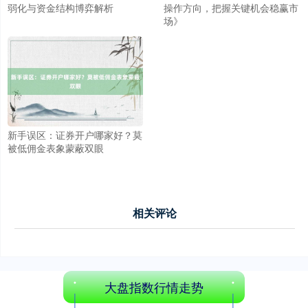
弱化与资金结构博弈解析
操作方向，把握关键机会稳赢市
场》
新手误区：证券开户哪家好？莫
被低佣金表象蒙蔽双眼
相关评论
大盘指数行情走势