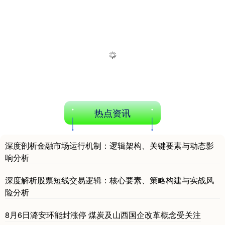
热点资讯
深度剖析金融市场运行机制：逻辑架构、关键要素与动态影
响分析
深度解析股票短线交易逻辑：核心要素、策略构建与实战风
险分析
8月6日潞安环能封涨停 煤炭及山西国企改革概念受关注