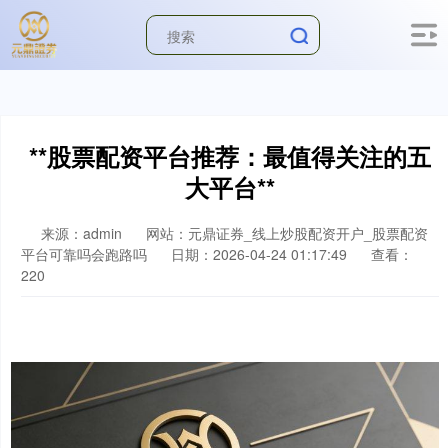
**股票配资平台推荐：最值得关注的五
大平台**
来源：admin
网站：元鼎证券_线上炒股配资开户_股票配资
平台可靠吗会跑路吗
日期：2026-04-24 01:17:49
查看：
220