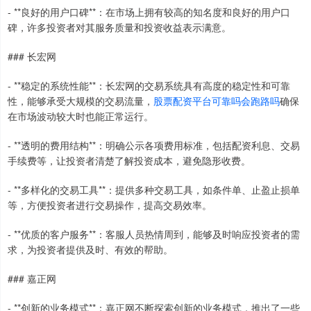
- **良好的用户口碑**：在市场上拥有较高的知名度和良好的用户口
碑，许多投资者对其服务质量和投资收益表示满意。
### 长宏网
- **稳定的系统性能**：长宏网的交易系统具有高度的稳定性和可靠
性，能够承受大规模的交易流量，
股票配资平台可靠吗会跑路吗
确保
在市场波动较大时也能正常运行。
- **透明的费用结构**：明确公示各项费用标准，包括配资利息、交易
手续费等，让投资者清楚了解投资成本，避免隐形收费。
- **多样化的交易工具**：提供多种交易工具，如条件单、止盈止损单
等，方便投资者进行交易操作，提高交易效率。
- **优质的客户服务**：客服人员热情周到，能够及时响应投资者的需
求，为投资者提供及时、有效的帮助。
### 嘉正网
- **创新的业务模式**：嘉正网不断探索创新的业务模式，推出了一些