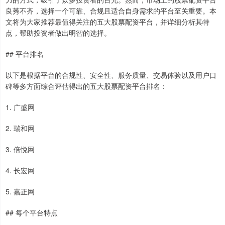
良莠不齐，选择一个可靠、合规且适合自身需求的平台至关重要。本
文将为大家推荐最值得关注的五大股票配资平台，并详细分析其特
点，帮助投资者做出明智的选择。
## 平台排名
以下是根据平台的合规性、安全性、服务质量、交易体验以及用户口
碑等多方面综合评估得出的五大股票配资平台排名：
1. 广盛网
2. 瑞和网
3. 倍悦网
4. 长宏网
5. 嘉正网
## 每个平台特点