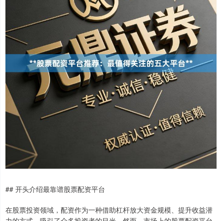
## 开头介绍最靠谱股票配资平台
在股票投资领域，配资作为一种借助杠杆放大资金规模、提升收益潜
力的方式，吸引了众多投资者的目光。然而，市场上的股票配资平台