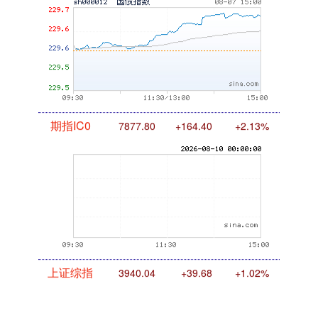
国债指数
229.69
+0.10
+0.04%
期指IC0
7877.80
+164.40
+2.13%
上证综指
3940.04
+39.68
+1.02%