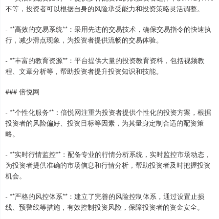
不等，投资者可以根据自身的风险承受能力和投资策略灵活调整。
- **高效的交易系统**：采用先进的交易技术，确保交易指令的快速执
行，减少滑点现象，为投资者提供流畅的交易体验。
- **丰富的教育资源**：平台提供大量的投资教育资料，包括视频教
程、文章分析等，帮助投资者提升投资知识和技能。
### 倍悦网
- **个性化服务**：倍悦网注重为投资者提供个性化的投资方案，根据
投资者的风险偏好、投资目标等因素，为其量身定制合适的配资策
略。
- **实时行情监控**：配备专业的行情分析系统，实时监控市场动态，
为投资者提供准确的市场信息和行情分析，帮助投资者及时把握投资
机会。
- **严格的风控体系**：建立了完善的风险控制体系，通过设置止损
线、预警线等措施，有效控制投资风险，保障投资者的资金安全。