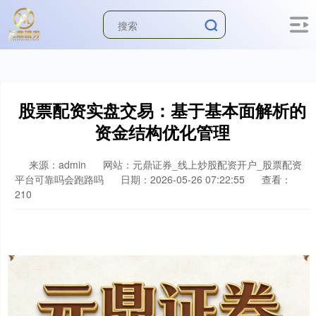
股票配资实盘交易：基于基本面解析的
资金结构优化管理
来源：admin
网站：元鼎证券_线上炒股配资开户_股票配资
平台可靠吗会跑路吗
日期：2026-05-26 07:22:55
查看：
210