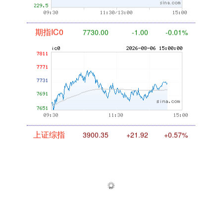
期指IC0
7730.00
-1.00
-0.01%
上证综指
3900.35
+21.92
+0.57%