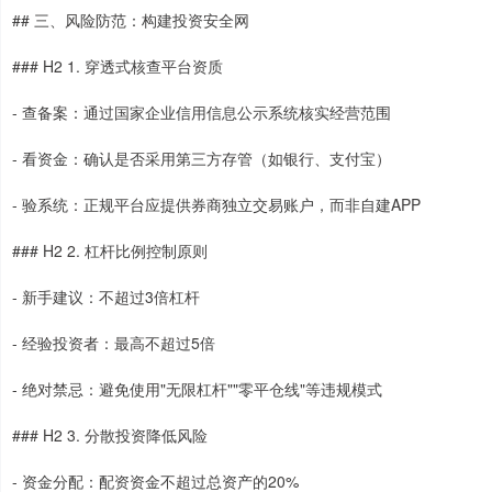
## 三、风险防范：构建投资安全网
### H2 1. 穿透式核查平台资质
- 查备案：通过国家企业信用信息公示系统核实经营范围
- 看资金：确认是否采用第三方存管（如银行、支付宝）
- 验系统：正规平台应提供券商独立交易账户，而非自建APP
### H2 2. 杠杆比例控制原则
- 新手建议：不超过3倍杠杆
- 经验投资者：最高不超过5倍
- 绝对禁忌：避免使用"无限杠杆""零平仓线"等违规模式
### H2 3. 分散投资降低风险
- 资金分配：配资资金不超过总资产的20%