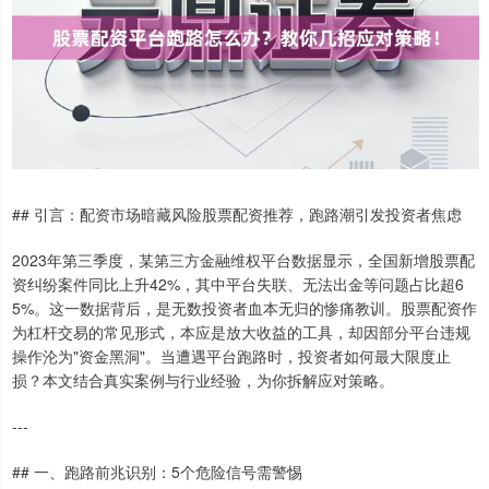
## 引言：配资市场暗藏风险股票配资推荐，跑路潮引发投资者焦虑
2023年第三季度，某第三方金融维权平台数据显示，全国新增股票配
资纠纷案件同比上升42%，其中平台失联、无法出金等问题占比超6
5%。这一数据背后，是无数投资者血本无归的惨痛教训。股票配资作
为杠杆交易的常见形式，本应是放大收益的工具，却因部分平台违规
操作沦为"资金黑洞"。当遭遇平台跑路时，投资者如何最大限度止
损？本文结合真实案例与行业经验，为你拆解应对策略。
---
## 一、跑路前兆识别：5个危险信号需警惕